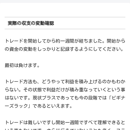
実際の収支の変動確認
トレードを開始してから約一週間が経ちました。開始から
の資金の変動をしっかりと記録するようにしてください。
最初は負けます。
トレード方法も、どうやって利益を積み上げるのかもわか
らない。その状態で利益だけが積み重なっていくという事
はないです。現状プラスであっても今の段階では「ビギナ
ーズラック」であるといえます。
トレードは難しいですし開始一週間ですべて理解できると