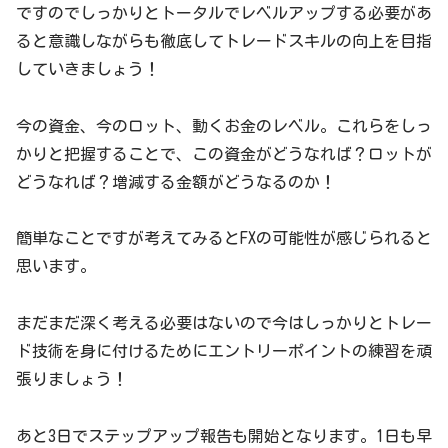
ですのでしっかりとトータルでレベルアップする必要があ
ると意識しながらも徹底してトレードスキルの向上を目指
していきましょう！
今の資金、今のロット、動くお金のレベル。これらをしっ
かりと把握することで、この資金がどうなれば？ロットが
どうなれば？増減する金額がどうなるのか！
簡単なことですが考えてみるとFXの可能性が感じられると
思います。
まだまだ深く考える必要はないので今はしっかりとトレー
ド技術を身に付けるためにエントリーポイントの練習を頑
張りましょう！
あと3日でステップアップ報告も開始となります。1日も早