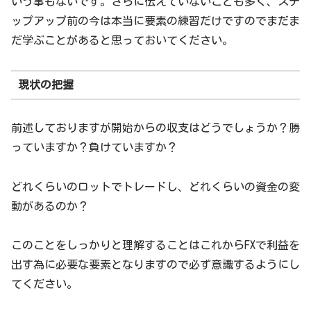
いう事もないです。さらに伝えていないことも多く、ステ
ップアップ前の今は本当に要素の練習だけですのでまだま
だ学ぶことがあると思っておいてください。
現状の把握
前述しておりますが開始からの収支はどうでしょうか？勝
っていますか？負けていますか？
どれくらいのロットでトレードし、どれくらいの資金の変
動があるのか？
このことをしっかりと理解することはこれからFXで利益を
出す為に必要な要素となりますので必ず意識するようにし
てください。