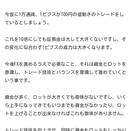
今仮に1万通貨、1ピプスが100円の値動きのトレードをし
ているとしましょう。
これを10倍にしても証拠金は大して大きくないですし、そ
の変化に似合わず1ピプスの威力は大きくなります。
今後FXを進めるうえで必要なこと、それは資金とロットを
意識し、トレード技術とバランスを意識して進めていくと
いう事です。
資金が多く、ロットが大きくても意味がないですし、いく
ら上手になってきてもいつまでも資金がなかったり、ロッ
トを上げることが出来なければこれも意味がありません。
トレード技術を向上させ、同時に資金もロットもしっかり