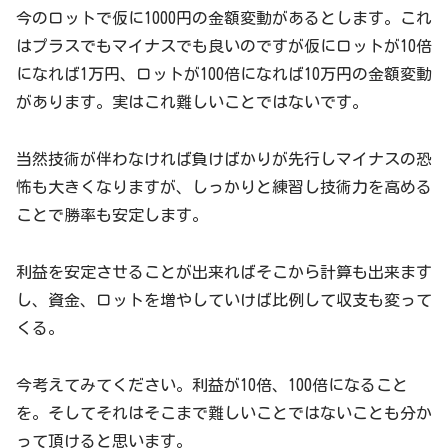
今のロットで仮に1000円の金額変動があるとします。これ
はプラスでもマイナスでも良いのですが仮にロットが10倍
になれば1万円、ロットが100倍になれば10万円の金額変動
があります。実はこれ難しいことではないです。
当然技術が伴わなければ負けばかりが先行しマイナスの恐
怖も大きくなりますが、しっかりと練習し技術力を高める
ことで勝率も安定します。
利益を安定させることが出来ればそこから計算も出来ます
し、資金、ロットを増やしていけば比例して収支も変って
くる。
今考えてみてください。利益が10倍、100倍になること
を。そしてそれはそこまで難しいことではないことも分か
って頂けると思います。