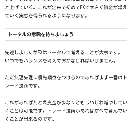
と上げていく。これが出来て初めてFXで大きく資金が増え
ていく実感を得られるようになります。
トータルの意識を持ちましょう
先述しましたがFXはトータルで考えることが大事です。
いつでもバランスを考えておかなければいけません。
ただ無理矢理に優先順位をつけるのであればまず一番はト
レード技術です。
これがあればたとえ資金が少なくともじわじわ増やしてい
くことは可能です。トレード技術があればすべて含んでい
くことが出来るのです。